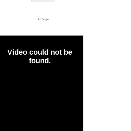
Anzeige