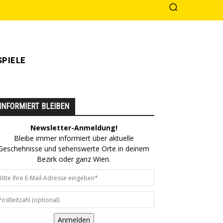
PIELE
INFORMIERT BLEIBEN
Newsletter-Anmeldung!
Bleibe immer informiert über aktuelle
Geschehnisse und sehenswerte Orte in deinem
Bezirk oder ganz Wien.
Anmelden