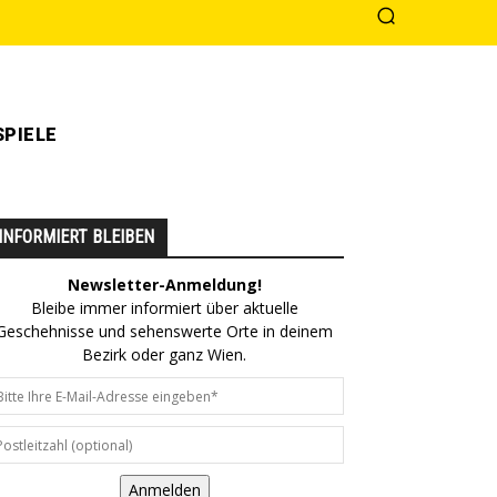
PIELE
INFORMIERT BLEIBEN
Newsletter-Anmeldung!
Bleibe immer informiert über aktuelle
Geschehnisse und sehenswerte Orte in deinem
Bezirk oder ganz Wien.
Anmelden