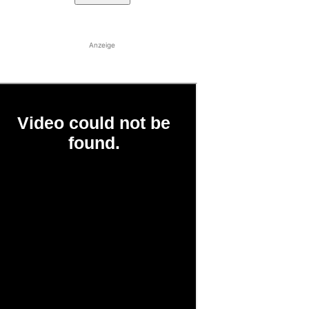
Anzeige