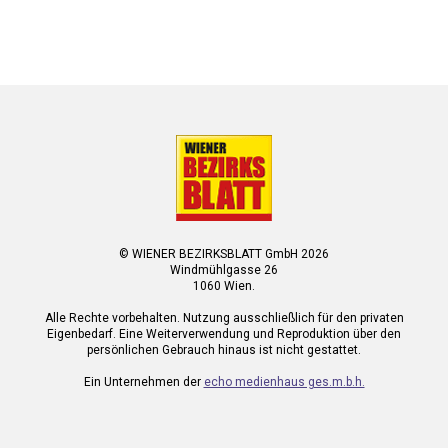
© WIENER BEZIRKSBLATT GmbH 2026
Windmühlgasse 26
1060 Wien.
Alle Rechte vorbehalten. Nutzung ausschließlich für den privaten
Eigenbedarf. Eine Weiterverwendung und Reproduktion über den
persönlichen Gebrauch hinaus ist nicht gestattet.
Ein Unternehmen der
echo medienhaus ges.m.b.h.