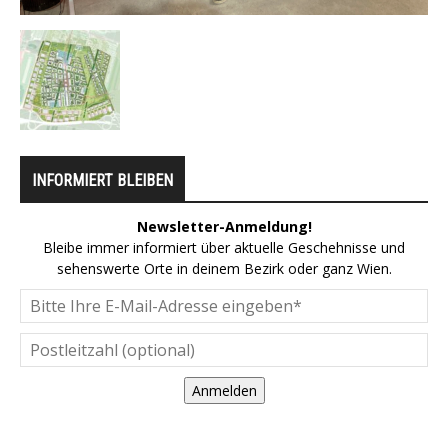
INFORMIERT BLEIBEN
Newsletter-Anmeldung!
Bleibe immer informiert über aktuelle Geschehnisse und
sehenswerte Orte in deinem Bezirk oder ganz Wien.
Anmelden