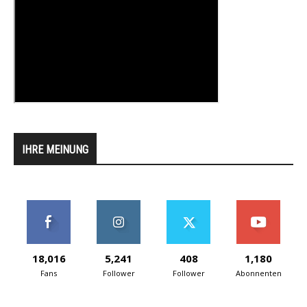
IHRE MEINUNG
18,016
5,241
408
1,180
Fans
Follower
Follower
Abonnenten