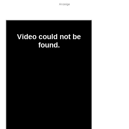
Anzeige