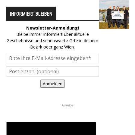
INFORMIERT BLEIBEN
Newsletter-Anmeldung!
Bleibe immer informiert über aktuelle
Geschehnisse und sehenswerte Orte in deinem
Bezirk oder ganz Wien.
Anmelden
Anzeige