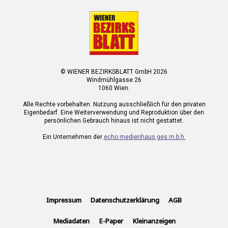
© WIENER BEZIRKSBLATT GmbH 2026
Windmühlgasse 26
1060 Wien.
Alle Rechte vorbehalten. Nutzung ausschließlich für den privaten
Eigenbedarf. Eine Weiterverwendung und Reproduktion über den
persönlichen Gebrauch hinaus ist nicht gestattet.
Ein Unternehmen der
echo medienhaus ges.m.b.h.
Impressum
Datenschutzerklärung
AGB
Mediadaten
E-Paper
Kleinanzeigen