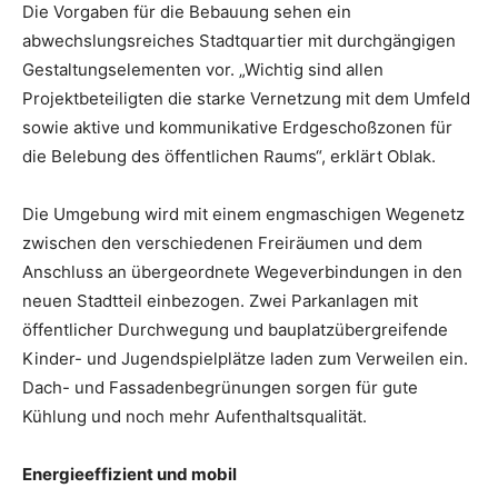
Die Vorgaben für die Bebauung sehen ein
abwechslungsreiches Stadtquartier mit durchgängigen
Gestaltungselementen vor. „Wichtig sind allen
Projektbeteiligten die starke Vernetzung mit dem Umfeld
sowie aktive und kommunikative Erdgeschoßzonen für
die Belebung des öffentlichen Raums“, erklärt Oblak.
Die Umgebung wird mit einem engmaschigen Wegenetz
zwischen den verschiedenen Freiräumen und dem
Anschluss an übergeordnete Wegeverbindungen in den
neuen Stadtteil einbezogen. Zwei Parkanlagen mit
öffentlicher Durchwegung und bauplatzübergreifende
Kinder- und Jugendspielplätze laden zum Verweilen ein.
Dach- und Fassadenbegrünungen sorgen für gute
Kühlung und noch mehr Aufenthaltsqualität.
Energieeffizient und mobil