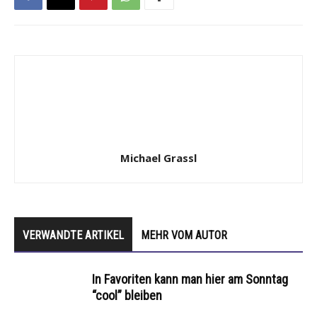
Michael Grassl
VERWANDTE ARTIKEL
MEHR VOM AUTOR
In Favoriten kann man hier am Sonntag
“cool” bleiben