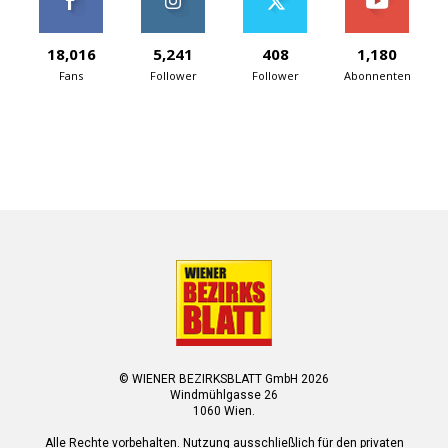
18,016
5,241
408
1,180
Fans
Follower
Follower
Abonnenten
© WIENER BEZIRKSBLATT GmbH 2026
Windmühlgasse 26
1060 Wien.
Alle Rechte vorbehalten. Nutzung ausschließlich für den privaten