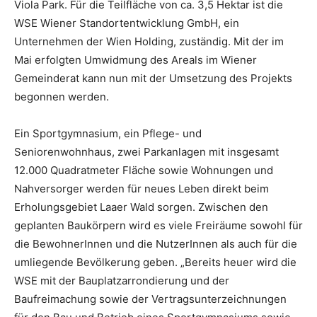
Viola Park. Für die Teilfläche von ca. 3,5 Hektar ist die
WSE Wiener Standortentwicklung GmbH, ein
Unternehmen der Wien Holding, zuständig. Mit der im
Mai erfolgten Umwidmung des Areals im Wiener
Gemeinderat kann nun mit der Umsetzung des Projekts
begonnen werden.
Ein Sportgymnasium, ein Pflege- und
Seniorenwohnhaus, zwei Parkanlagen mit insgesamt
12.000 Quadratmeter Fläche sowie Wohnungen und
Nahversorger werden für neues Leben direkt beim
Erholungsgebiet Laaer Wald sorgen. Zwischen den
geplanten Baukörpern wird es viele Freiräume sowohl für
die BewohnerInnen und die NutzerInnen als auch für die
umliegende Bevölkerung geben. „Bereits heuer wird die
WSE mit der Bauplatzarrondierung und der
Baufreimachung sowie der Vertragsunterzeichnungen