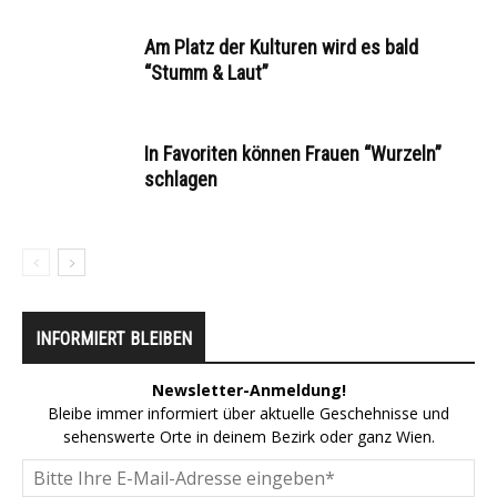
Am Platz der Kulturen wird es bald
“Stumm & Laut”
In Favoriten können Frauen “Wurzeln”
schlagen
INFORMIERT BLEIBEN
Newsletter-Anmeldung!
Bleibe immer informiert über aktuelle Geschehnisse und
sehenswerte Orte in deinem Bezirk oder ganz Wien.