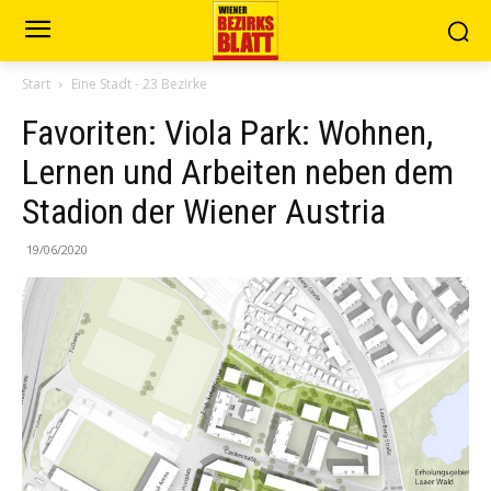
Start
Eine Stadt - 23 Bezirke
Favoriten: Viola Park: Wohnen,
Lernen und Arbeiten neben dem
Stadion der Wiener Austria
19/06/2020