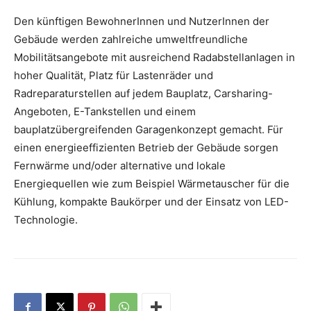
Den künftigen BewohnerInnen und NutzerInnen der
Gebäude werden zahlreiche umweltfreundliche
Mobilitätsangebote mit ausreichend Radabstellanlagen in
hoher Qualität, Platz für Lastenräder und
Radreparaturstellen auf jedem Bauplatz, Carsharing-
Angeboten, E-Tankstellen und einem
bauplatzübergreifenden Garagenkonzept gemacht. Für
einen energieeffizienten Betrieb der Gebäude sorgen
Fernwärme und/oder alternative und lokale
Energiequellen wie zum Beispiel Wärmetauscher für die
Kühlung, kompakte Baukörper und der Einsatz von LED-
Technologie.