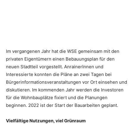
Im vergangenen Jahr hat die WSE gemeinsam mit den
privaten Eigentümern einen Bebauungsplan für den
neuen Stadtteil vorgestellt. AnrainerInnen und
Interessierte konnten die Pläne an zwei Tagen bei
Bürgerinformationsveranstaltungen vor Ort einsehen und
diskutieren. Im kommenden Jahr werden die Investoren
für die Wohnbauplätze fixiert und die Planungen
beginnen. 2022 ist der Start der Bauarbeiten geplant.
Vielfältige Nutzungen, viel Grünraum