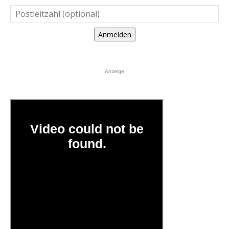
Anmelden
Anzeige