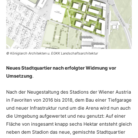
© Königlarch Architekten u. EGKK Landschaftsarchitektur
Neues Stadtquartier nach erfolgter Widmung vor
Umsetzung
.
Nach der Neugestaltung des Stadions der Wiener Austria
in Favoriten von 2016 bis 2018, dem Bau einer Tiefgarage
und neuer Infrastruktur rund um die Arena wird nun auch
die Umgebung aufgewertet und neu genutzt: Auf einer
Fläche von insgesamt knapp sechs Hektar entsteht gleich
neben dem Stadion das neue, gemischte Stadtquartier