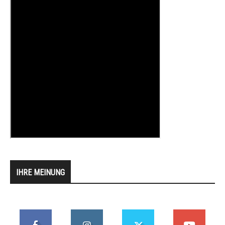
IHRE MEINUNG