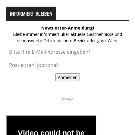
INFORMIERT BLEIBEN
Newsletter-Anmeldung!
Bleibe immer informiert über aktuelle Geschehnisse und
sehenswerte Orte in deinem Bezirk oder ganz Wien.
Anmelden
Anzeige