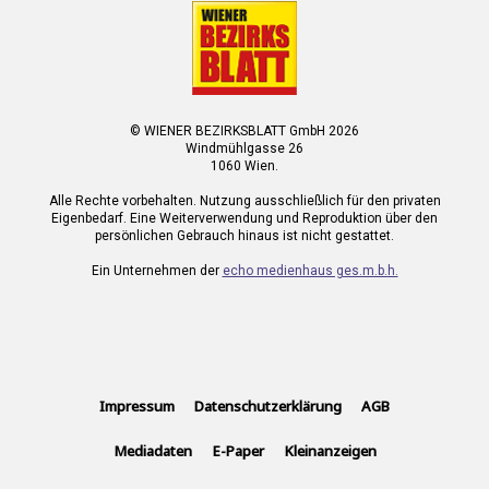
© WIENER BEZIRKSBLATT GmbH 2026
Windmühlgasse 26
1060 Wien.
Alle Rechte vorbehalten. Nutzung ausschließlich für den privaten
Eigenbedarf. Eine Weiterverwendung und Reproduktion über den
persönlichen Gebrauch hinaus ist nicht gestattet.
Ein Unternehmen der
echo medienhaus ges.m.b.h.
Impressum
Datenschutzerklärung
AGB
Mediadaten
E-Paper
Kleinanzeigen