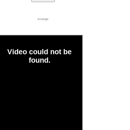
Anzeige