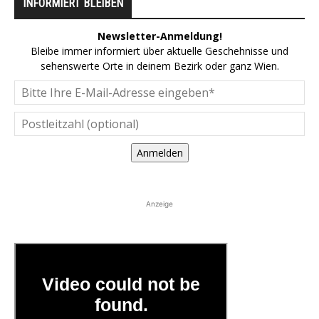
INFORMIERT BLEIBEN
Newsletter-Anmeldung!
Bleibe immer informiert über aktuelle Geschehnisse und
sehenswerte Orte in deinem Bezirk oder ganz Wien.
Anmelden
Anzeige