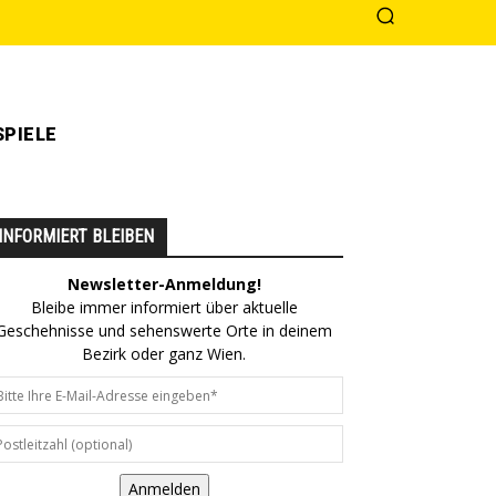
PIELE
INFORMIERT BLEIBEN
Newsletter-Anmeldung!
Bleibe immer informiert über aktuelle
Geschehnisse und sehenswerte Orte in deinem
Bezirk oder ganz Wien.
Anmelden