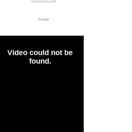
Anzeige