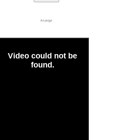
Anzeige