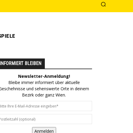
PIELE
INFORMIERT BLEIBEN
Newsletter-Anmeldung!
Bleibe immer informiert über aktuelle
Geschehnisse und sehenswerte Orte in deinem
Bezirk oder ganz Wien.
Anmelden