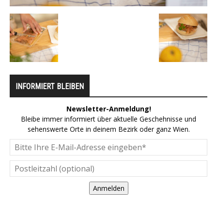
INFORMIERT BLEIBEN
Newsletter-Anmeldung!
Bleibe immer informiert über aktuelle Geschehnisse und
sehenswerte Orte in deinem Bezirk oder ganz Wien.
Anmelden