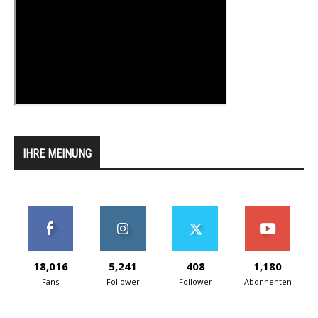
IHRE MEINUNG
18,016
5,241
408
1,180
Fans
Follower
Follower
Abonnenten