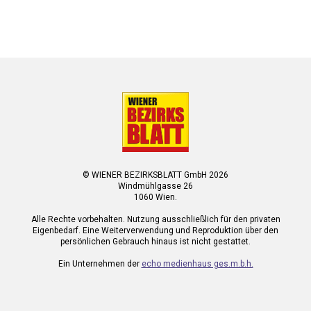
© WIENER BEZIRKSBLATT GmbH 2026
Windmühlgasse 26
1060 Wien.
Alle Rechte vorbehalten. Nutzung ausschließlich für den privaten
Eigenbedarf. Eine Weiterverwendung und Reproduktion über den
persönlichen Gebrauch hinaus ist nicht gestattet.
Ein Unternehmen der
echo medienhaus ges.m.b.h.