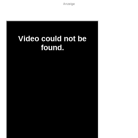
Anzeige