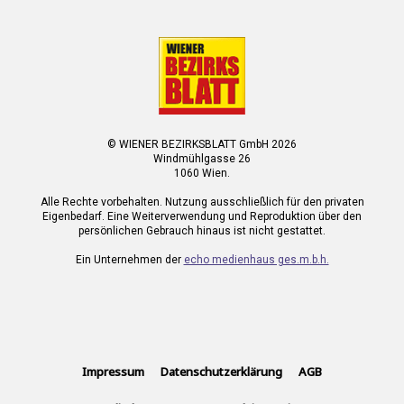
© WIENER BEZIRKSBLATT GmbH 2026
Windmühlgasse 26
1060 Wien.
Alle Rechte vorbehalten. Nutzung ausschließlich für den privaten
Eigenbedarf. Eine Weiterverwendung und Reproduktion über den
persönlichen Gebrauch hinaus ist nicht gestattet.
Ein Unternehmen der
echo medienhaus ges.m.b.h.
Impressum
Datenschutzerklärung
AGB