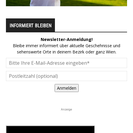
INFORMIERT BLEIBEN
Newsletter-Anmeldung!
Bleibe immer informiert über aktuelle Geschehnisse und
sehenswerte Orte in deinem Bezirk oder ganz Wien.
Anmelden
Anzeige