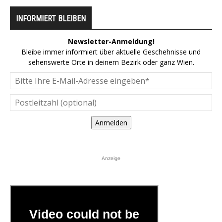
INFORMIERT BLEIBEN
Newsletter-Anmeldung!
Bleibe immer informiert über aktuelle Geschehnisse und
sehenswerte Orte in deinem Bezirk oder ganz Wien.
Anmelden
Anzeige