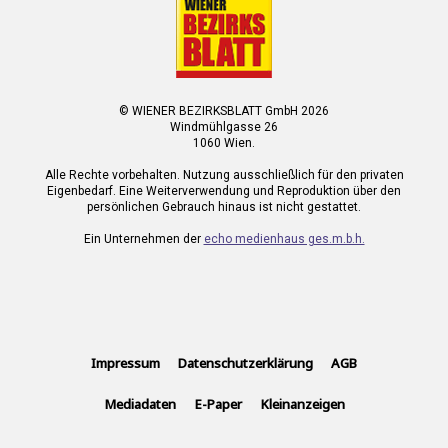
© WIENER BEZIRKSBLATT GmbH 2026
Windmühlgasse 26
1060 Wien.
Alle Rechte vorbehalten. Nutzung ausschließlich für den privaten
Eigenbedarf. Eine Weiterverwendung und Reproduktion über den
persönlichen Gebrauch hinaus ist nicht gestattet.
Ein Unternehmen der
echo medienhaus ges.m.b.h.
Impressum
Datenschutzerklärung
AGB
Mediadaten
E-Paper
Kleinanzeigen