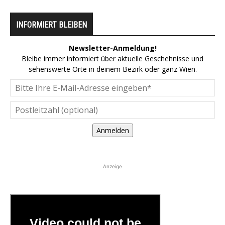
INFORMIERT BLEIBEN
Newsletter-Anmeldung!
Bleibe immer informiert über aktuelle Geschehnisse und
sehenswerte Orte in deinem Bezirk oder ganz Wien.
Anmelden
Anzeige