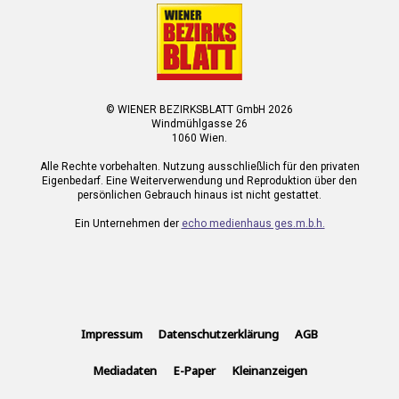
© WIENER BEZIRKSBLATT GmbH 2026
Windmühlgasse 26
1060 Wien.
Alle Rechte vorbehalten. Nutzung ausschließlich für den privaten
Eigenbedarf. Eine Weiterverwendung und Reproduktion über den
persönlichen Gebrauch hinaus ist nicht gestattet.
Ein Unternehmen der
echo medienhaus ges.m.b.h.
Impressum
Datenschutzerklärung
AGB
Mediadaten
E-Paper
Kleinanzeigen