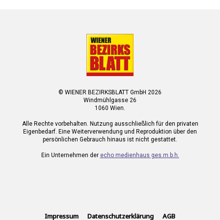
© WIENER BEZIRKSBLATT GmbH 2026
Windmühlgasse 26
1060 Wien.
Alle Rechte vorbehalten. Nutzung ausschließlich für den privaten
Eigenbedarf. Eine Weiterverwendung und Reproduktion über den
persönlichen Gebrauch hinaus ist nicht gestattet.
Ein Unternehmen der
echo medienhaus ges.m.b.h.
Impressum
Datenschutzerklärung
AGB