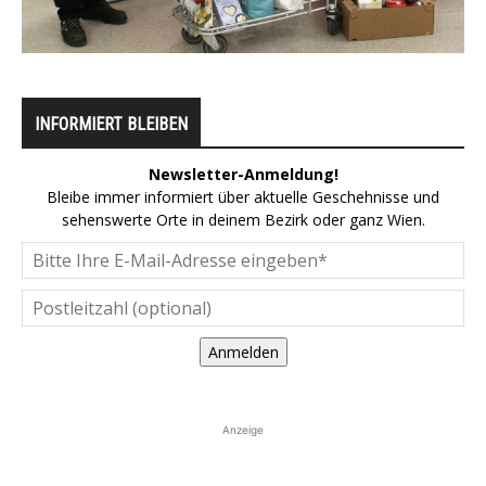
INFORMIERT BLEIBEN
Newsletter-Anmeldung!
Bleibe immer informiert über aktuelle Geschehnisse und
sehenswerte Orte in deinem Bezirk oder ganz Wien.
Anmelden
Anzeige