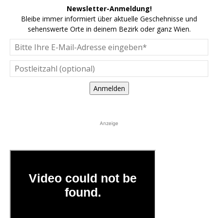
Newsletter-Anmeldung!
Bleibe immer informiert über aktuelle Geschehnisse und
sehenswerte Orte in deinem Bezirk oder ganz Wien.
Anmelden
Anzeige