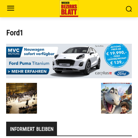
Ford1
INFORMIERT BLEIBEN