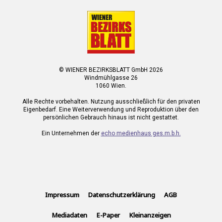
© WIENER BEZIRKSBLATT GmbH 2026
Windmühlgasse 26
1060 Wien.
Alle Rechte vorbehalten. Nutzung ausschließlich für den privaten
Eigenbedarf. Eine Weiterverwendung und Reproduktion über den
persönlichen Gebrauch hinaus ist nicht gestattet.
Ein Unternehmen der
echo medienhaus ges.m.b.h.
Impressum
Datenschutzerklärung
AGB
Mediadaten
E-Paper
Kleinanzeigen