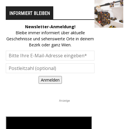
INFORMIERT BLEIBEN
Newsletter-Anmeldung!
Bleibe immer informiert über aktuelle
Geschehnisse und sehenswerte Orte in deinem
Bezirk oder ganz Wien.
Anmelden
Anzeige