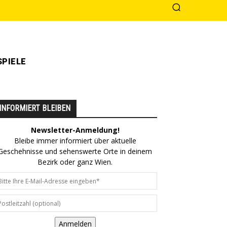
PIELE
INFORMIERT BLEIBEN
Newsletter-Anmeldung!
Bleibe immer informiert über aktuelle
Geschehnisse und sehenswerte Orte in deinem
Bezirk oder ganz Wien.
Anmelden