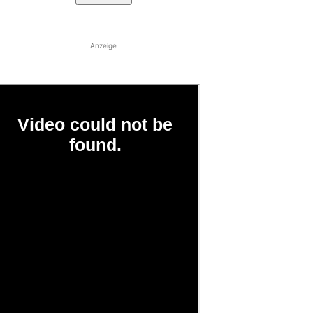
Anzeige