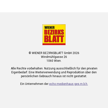
© WIENER BEZIRKSBLATT GmbH 2026
Windmühlgasse 26
1060 Wien.
Alle Rechte vorbehalten. Nutzung ausschließlich für den privaten
Eigenbedarf. Eine Weiterverwendung und Reproduktion über den
persönlichen Gebrauch hinaus ist nicht gestattet.
Ein Unternehmen der
echo medienhaus ges.m.b.h.