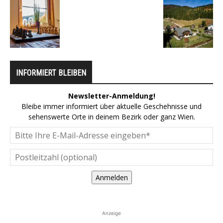
INFORMIERT BLEIBEN
Newsletter-Anmeldung!
Bleibe immer informiert über aktuelle Geschehnisse und
sehenswerte Orte in deinem Bezirk oder ganz Wien.
Anmelden
Anzeige