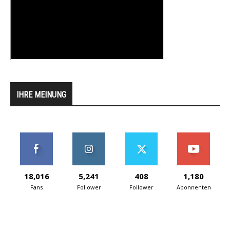
IHRE MEINUNG
18,016
5,241
408
1,180
Fans
Follower
Follower
Abonnenten