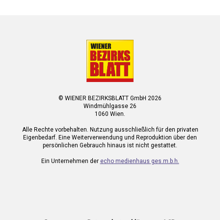
© WIENER BEZIRKSBLATT GmbH 2026
Windmühlgasse 26
1060 Wien.
Alle Rechte vorbehalten. Nutzung ausschließlich für den privaten
Eigenbedarf. Eine Weiterverwendung und Reproduktion über den
persönlichen Gebrauch hinaus ist nicht gestattet.
Ein Unternehmen der
echo medienhaus ges.m.b.h.