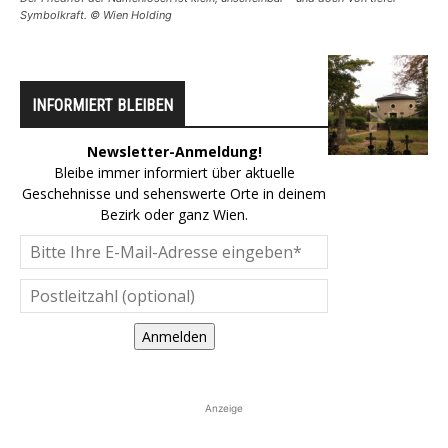
Symbolkraft. © Wien Holding
INFORMIERT BLEIBEN
Newsletter-Anmeldung!
Bleibe immer informiert über aktuelle
Geschehnisse und sehenswerte Orte in deinem
Bezirk oder ganz Wien.
Anmelden
Anzeige