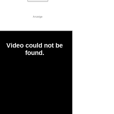
Anzeige