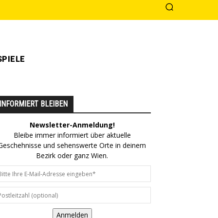
PIELE
INFORMIERT BLEIBEN
Newsletter-Anmeldung!
Bleibe immer informiert über aktuelle
Geschehnisse und sehenswerte Orte in deinem
Bezirk oder ganz Wien.
Anmelden