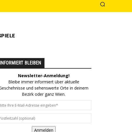
PIELE
INFORMIERT BLEIBEN
Newsletter-Anmeldung!
Bleibe immer informiert über aktuelle
Geschehnisse und sehenswerte Orte in deinem
Bezirk oder ganz Wien.
Anmelden