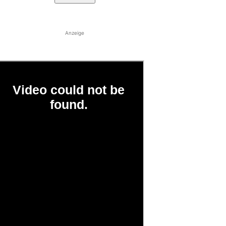
Anzeige