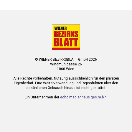
© WIENER BEZIRKSBLATT GmbH 2026
Windmühlgasse 26
1060 Wien.
Alle Rechte vorbehalten. Nutzung ausschließlich für den privaten
Eigenbedarf. Eine Weiterverwendung und Reproduktion über den
persönlichen Gebrauch hinaus ist nicht gestattet.
Ein Unternehmen der
echo medienhaus ges.m.b.h.