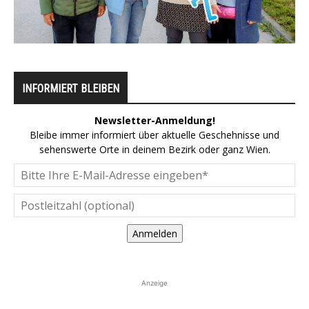
INFORMIERT BLEIBEN
Newsletter-Anmeldung!
Bleibe immer informiert über aktuelle Geschehnisse und
sehenswerte Orte in deinem Bezirk oder ganz Wien.
Anmelden
Anzeige