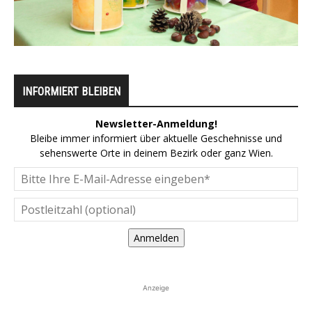
INFORMIERT BLEIBEN
Newsletter-Anmeldung!
Bleibe immer informiert über aktuelle Geschehnisse und
sehenswerte Orte in deinem Bezirk oder ganz Wien.
Anmelden
Anzeige