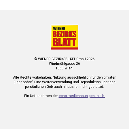
© WIENER BEZIRKSBLATT GmbH 2026
Windmühlgasse 26
1060 Wien.
Alle Rechte vorbehalten. Nutzung ausschließlich für den privaten
Eigenbedarf. Eine Weiterverwendung und Reproduktion über den
persönlichen Gebrauch hinaus ist nicht gestattet.
Ein Unternehmen der
echo medienhaus ges.m.b.h.