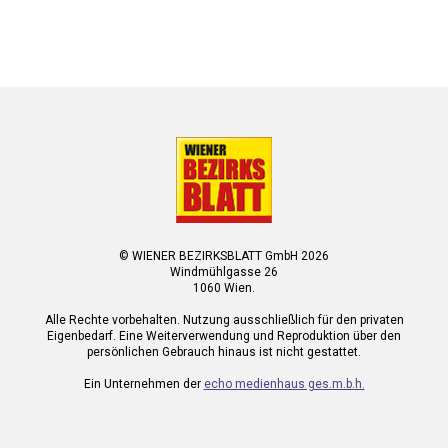
© WIENER BEZIRKSBLATT GmbH 2026
Windmühlgasse 26
1060 Wien.
Alle Rechte vorbehalten. Nutzung ausschließlich für den privaten
Eigenbedarf. Eine Weiterverwendung und Reproduktion über den
persönlichen Gebrauch hinaus ist nicht gestattet.
Ein Unternehmen der
echo medienhaus ges.m.b.h.