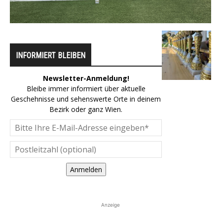
INFORMIERT BLEIBEN
Newsletter-Anmeldung!
Bleibe immer informiert über aktuelle
Geschehnisse und sehenswerte Orte in deinem
Bezirk oder ganz Wien.
Anmelden
Anzeige