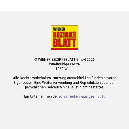
© WIENER BEZIRKSBLATT GmbH 2026
Windmühlgasse 26
1060 Wien.
Alle Rechte vorbehalten. Nutzung ausschließlich für den privaten
Eigenbedarf. Eine Weiterverwendung und Reproduktion über den
persönlichen Gebrauch hinaus ist nicht gestattet.
Ein Unternehmen der
echo medienhaus ges.m.b.h.