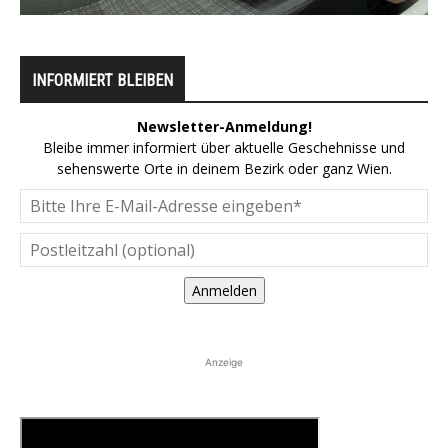
INFORMIERT BLEIBEN
Newsletter-Anmeldung!
Bleibe immer informiert über aktuelle Geschehnisse und
sehenswerte Orte in deinem Bezirk oder ganz Wien.
Anmelden
Anzeige