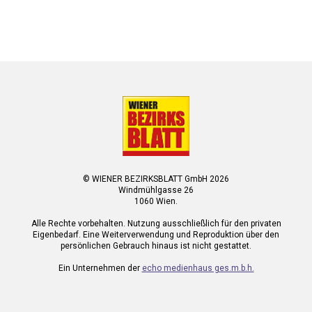
© WIENER BEZIRKSBLATT GmbH 2026
Windmühlgasse 26
1060 Wien.
Alle Rechte vorbehalten. Nutzung ausschließlich für den privaten
Eigenbedarf. Eine Weiterverwendung und Reproduktion über den
persönlichen Gebrauch hinaus ist nicht gestattet.
Ein Unternehmen der
echo medienhaus ges.m.b.h.