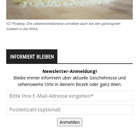
(C) Pixabay: Die Lebensmittelpreise schießen auch bei den günstigsten
Zutaten in die Höhe.
INFORMIERT BLEIBEN
Newsletter-Anmeldung!
Bleibe immer informiert über aktuelle Geschehnisse und
sehenswerte Orte in deinem Bezirk oder ganz Wien.
Anmelden