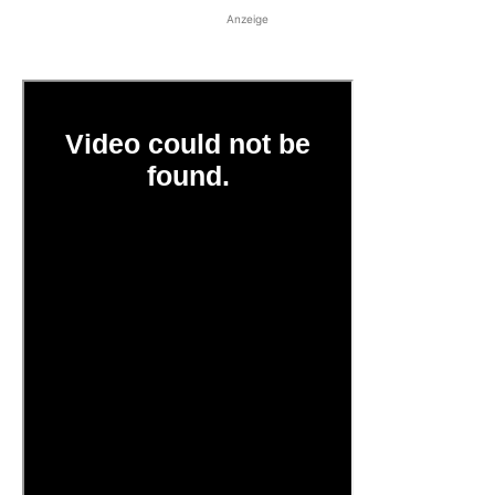
Anzeige