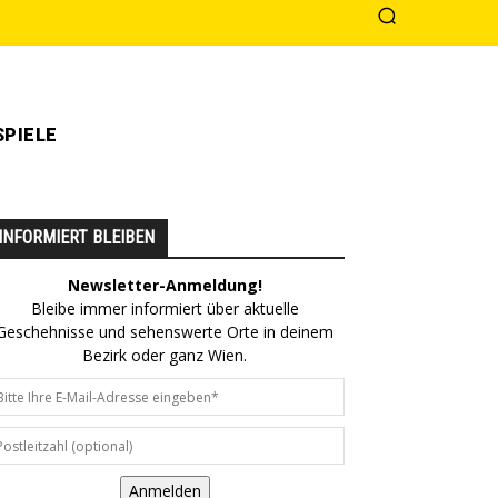
PIELE
INFORMIERT BLEIBEN
Newsletter-Anmeldung!
Bleibe immer informiert über aktuelle
Geschehnisse und sehenswerte Orte in deinem
Bezirk oder ganz Wien.
Anmelden