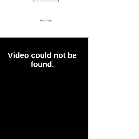
Anzeige