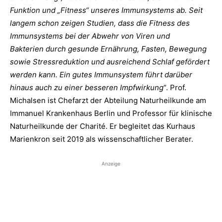
Funktion und „Fitness“ unseres Immunsystems ab. Seit
langem schon zeigen Studien, dass die Fitness des
Immunsystems bei der Abwehr von Viren und
Bakterien durch gesunde Ernährung, Fasten, Bewegung
sowie Stressreduktion und ausreichend Schlaf gefördert
werden kann. Ein gutes Immunsystem führt darüber
hinaus auch zu einer besseren Impfwirkung
“. Prof.
Michalsen ist Chefarzt der Abteilung Naturheilkunde am
Immanuel Krankenhaus Berlin und Professor für klinische
Naturheilkunde der Charité. Er begleitet das Kurhaus
Marienkron seit 2019 als wissenschaftlicher Berater.
Anzeige