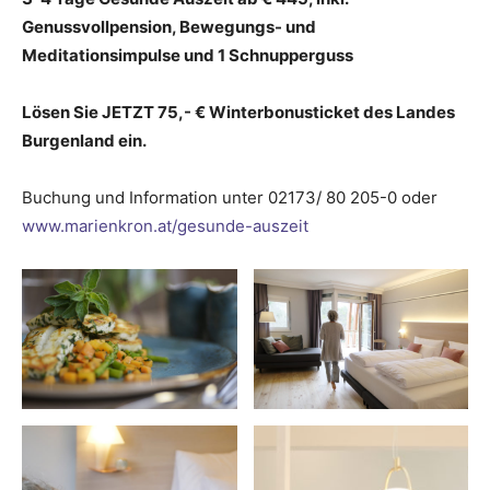
Genussvollpension, Bewegungs- und
Meditationsimpulse und 1 Schnupperguss
Lösen Sie JETZT 75,- € Winterbonusticket des Landes
Burgenland ein.
Buchung und Information unter 02173/ 80 205-0 oder
www.marienkron.at/gesunde-auszeit