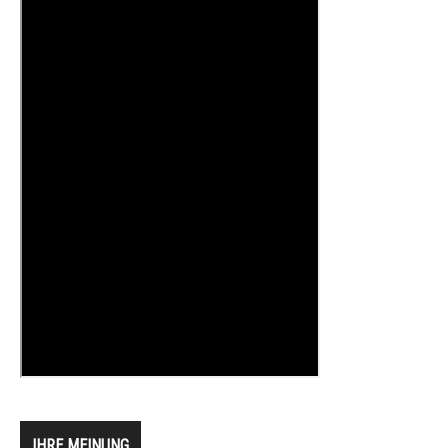
IHRE MEINUNG