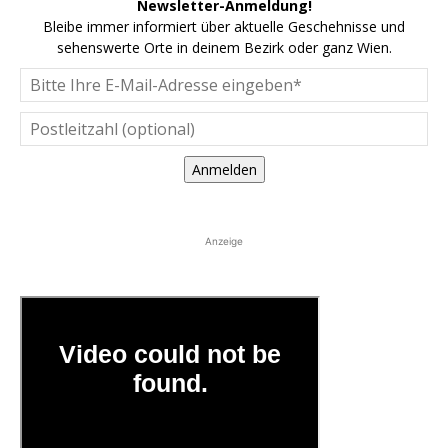
Newsletter-Anmeldung!
Bleibe immer informiert über aktuelle Geschehnisse und
sehenswerte Orte in deinem Bezirk oder ganz Wien.
Anmelden
Anzeige