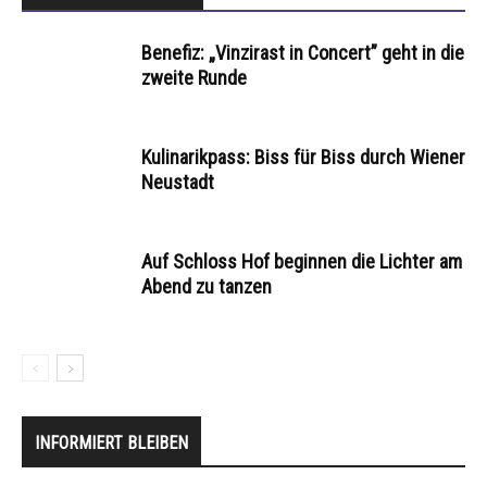
Benefiz: „Vinzirast in Concert” geht in die
zweite Runde
Kulinarikpass: Biss für Biss durch Wiener
Neustadt
Auf Schloss Hof beginnen die Lichter am
Abend zu tanzen
INFORMIERT BLEIBEN