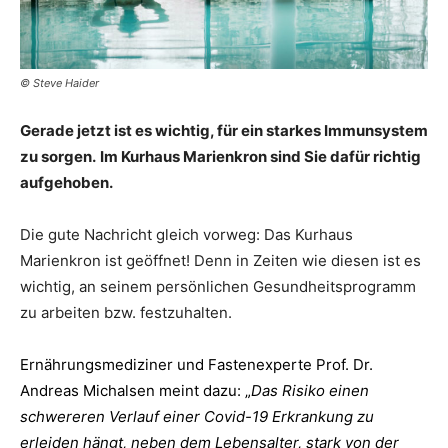
© Steve Haider
Gerade jetzt ist es wichtig, für ein starkes Immunsystem
zu sorgen.
Im Kurhaus Marienkron sind Sie dafür richtig
aufgehoben.
Die gute Nachricht gleich vorweg: Das Kurhaus
Marienkron ist geöffnet! Denn in Zeiten wie diesen ist es
wichtig, an seinem persönlichen Gesundheitsprogramm
zu arbeiten bzw. festzuhalten.
Ernährungsmediziner und Fastenexperte Prof. Dr.
Andreas Michalsen meint dazu: „
Das Risiko einen
schwereren Verlauf einer Covid-19 Erkrankung zu
erleiden hängt, neben dem Lebensalter, stark von der