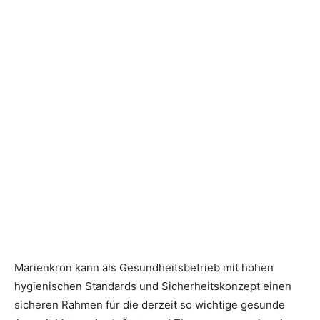
Marienkron kann als Gesundheitsbetrieb mit hohen
hygienischen Standards und Sicherheitskonzept einen
sicheren Rahmen für die derzeit so wichtige gesunde