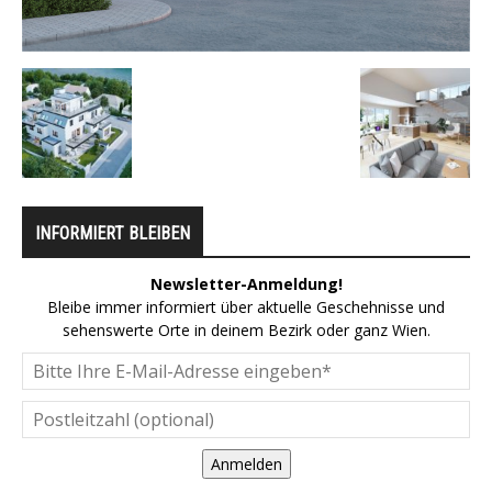
INFORMIERT BLEIBEN
Newsletter-Anmeldung!
Bleibe immer informiert über aktuelle Geschehnisse und
sehenswerte Orte in deinem Bezirk oder ganz Wien.
Anmelden