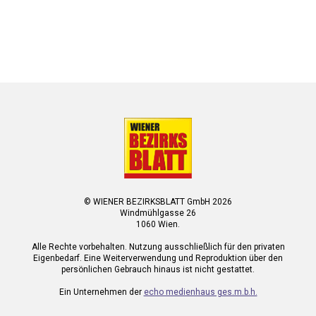
© WIENER BEZIRKSBLATT GmbH 2026
Windmühlgasse 26
1060 Wien.
Alle Rechte vorbehalten. Nutzung ausschließlich für den privaten
Eigenbedarf. Eine Weiterverwendung und Reproduktion über den
persönlichen Gebrauch hinaus ist nicht gestattet.
Ein Unternehmen der
echo medienhaus ges.m.b.h.