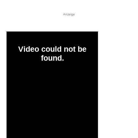
Anzeige