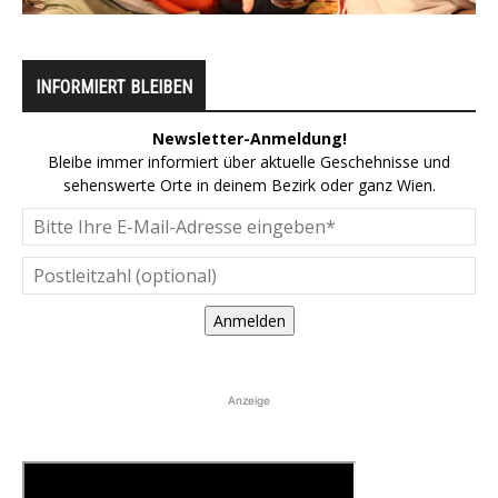
INFORMIERT BLEIBEN
Newsletter-Anmeldung!
Bleibe immer informiert über aktuelle Geschehnisse und
sehenswerte Orte in deinem Bezirk oder ganz Wien.
Anmelden
Anzeige