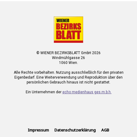
© WIENER BEZIRKSBLATT GmbH 2026
Windmühlgasse 26
1060 Wien.
Alle Rechte vorbehalten. Nutzung ausschließlich für den privaten
Eigenbedarf. Eine Weiterverwendung und Reproduktion über den
persönlichen Gebrauch hinaus ist nicht gestattet.
Ein Unternehmen der
echo medienhaus ges.m.b.h.
Impressum
Datenschutzerklärung
AGB