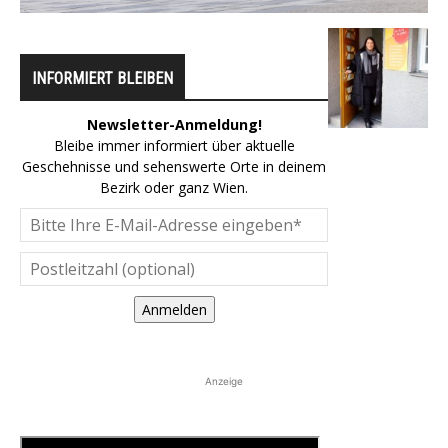
INFORMIERT BLEIBEN
Newsletter-Anmeldung!
Bleibe immer informiert über aktuelle
Geschehnisse und sehenswerte Orte in deinem
Bezirk oder ganz Wien.
Anmelden
Anzeige