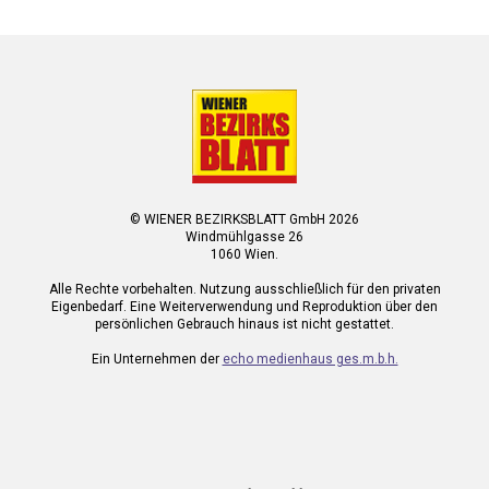
© WIENER BEZIRKSBLATT GmbH 2026
Windmühlgasse 26
1060 Wien.
Alle Rechte vorbehalten. Nutzung ausschließlich für den privaten
Eigenbedarf. Eine Weiterverwendung und Reproduktion über den
persönlichen Gebrauch hinaus ist nicht gestattet.
Ein Unternehmen der
echo medienhaus ges.m.b.h.