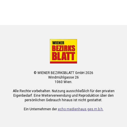
© WIENER BEZIRKSBLATT GmbH 2026
Windmühlgasse 26
1060 Wien.
Alle Rechte vorbehalten. Nutzung ausschließlich für den privaten
Eigenbedarf. Eine Weiterverwendung und Reproduktion über den
persönlichen Gebrauch hinaus ist nicht gestattet.
Ein Unternehmen der
echo medienhaus ges.m.b.h.