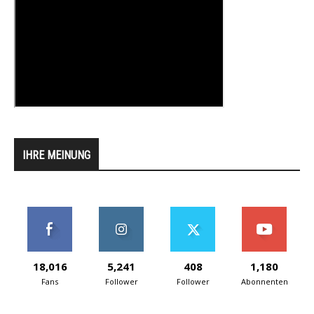
IHRE MEINUNG
18,016
5,241
408
1,180
Fans
Follower
Follower
Abonnenten