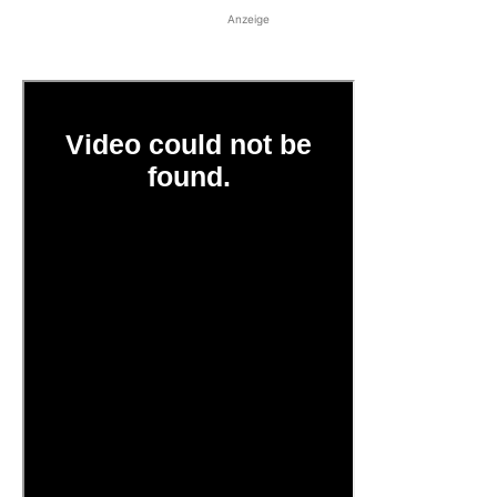
Anzeige