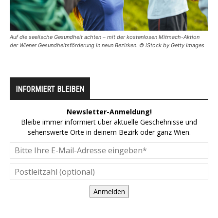
Auf die seelische Gesundheit achten – mit der kostenlosen Mitmach-Aktion
der Wiener Gesundheitsförderung in neun Bezirken. © iStock by Getty Images
INFORMIERT BLEIBEN
Newsletter-Anmeldung!
Bleibe immer informiert über aktuelle Geschehnisse und
sehenswerte Orte in deinem Bezirk oder ganz Wien.
Anmelden