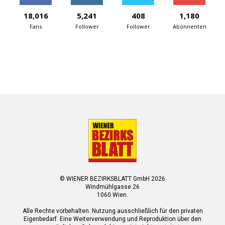
18,016
5,241
408
1,180
Fans
Follower
Follower
Abonnenten
© WIENER BEZIRKSBLATT GmbH 2026
Windmühlgasse 26
1060 Wien.
Alle Rechte vorbehalten. Nutzung ausschließlich für den privaten
Eigenbedarf. Eine Weiterverwendung und Reproduktion über den