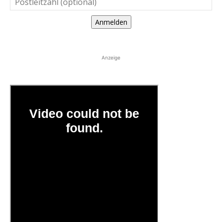
Anmelden
Anzeige