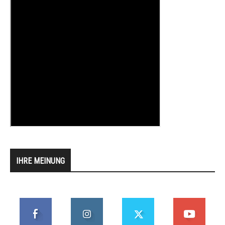
IHRE MEINUNG