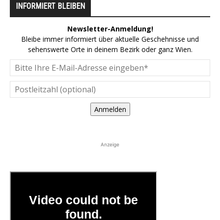
INFORMIERT BLEIBEN
Newsletter-Anmeldung!
Bleibe immer informiert über aktuelle Geschehnisse und
sehenswerte Orte in deinem Bezirk oder ganz Wien.
Anmelden
Anzeige