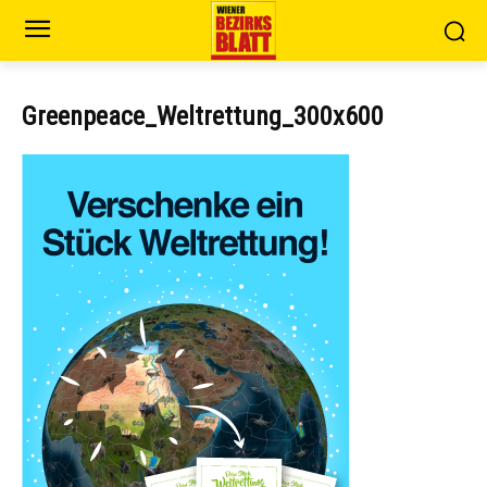
Greenpeace_Weltrettung_300x600