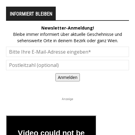
INFORMIERT BLEIBEN
Newsletter-Anmeldung!
Bleibe immer informiert über aktuelle Geschehnisse und
sehenswerte Orte in deinem Bezirk oder ganz Wien.
Anmelden
Anzeige