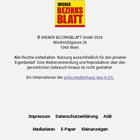
© WIENER BEZIRKSBLATT GmbH 2026
Windmühlgasse 26
1060 Wien.
Alle Rechte vorbehalten. Nutzung ausschließlich für den privaten
Eigenbedarf. Eine Weiterverwendung und Reproduktion über den
persönlichen Gebrauch hinaus ist nicht gestattet.
Ein Unternehmen der
echo medienhaus ges.m.b.h.
Impressum
Datenschutzerklärung
AGB
Mediadaten
E-Paper
Kleinanzeigen