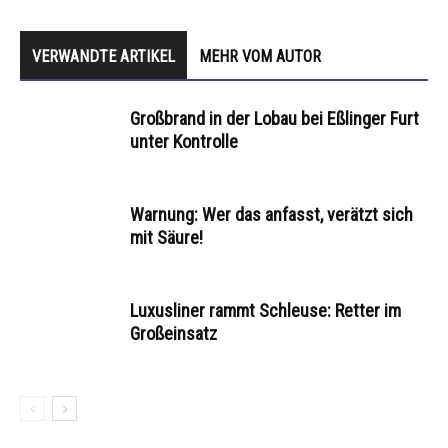
VERWANDTE ARTIKEL
MEHR VOM AUTOR
Großbrand in der Lobau bei Eßlinger Furt
unter Kontrolle
Warnung: Wer das anfasst, verätzt sich
mit Säure!
Luxusliner rammt Schleuse: Retter im
Großeinsatz