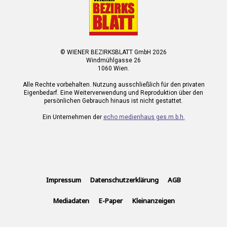
© WIENER BEZIRKSBLATT GmbH 2026
Windmühlgasse 26
1060 Wien.
Alle Rechte vorbehalten. Nutzung ausschließlich für den privaten
Eigenbedarf. Eine Weiterverwendung und Reproduktion über den
persönlichen Gebrauch hinaus ist nicht gestattet.
Ein Unternehmen der
echo medienhaus ges.m.b.h.
Impressum
Datenschutzerklärung
AGB
Mediadaten
E-Paper
Kleinanzeigen