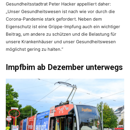
Gesundheitsstadtrat Peter Hacker appelliert daher:
„Unser Gesundheitswesen ist nach wie vor durch die
Corona-Pandemie stark gefordert. Neben dem
Eigenschutz ist eine Grippe-Impfung auch ein wichtiger
Beitrag, um andere zu schützen und die Belastung für
unsere Krankenhäuser und unser Gesundheitswesen
möglichst gering zu halten.“
Impfbim ab Dezember unterwegs