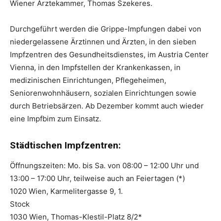
Wiener Ärztekammer, Thomas Szekeres.
Durchgeführt werden die Grippe-Impfungen dabei von
niedergelassene Ärztinnen und Ärzten, in den sieben
Impfzentren des Gesundheitsdienstes, im Austria Center
Vienna, in den Impfstellen der Krankenkassen, in
medizinischen Einrichtungen, Pflegeheimen,
Seniorenwohnhäusern, sozialen Einrichtungen sowie
durch Betriebsärzen. Ab Dezember kommt auch wieder
eine Impfbim zum Einsatz.
Städtischen Impfzentren:
Öffnungszeiten: Mo. bis Sa. von 08:00 – 12:00 Uhr und
13:00 – 17:00 Uhr, teilweise auch an Feiertagen (*)
1020 Wien, Karmelitergasse 9, 1.
Stock
1030 Wien, Thomas-Klestil-Platz 8/2*