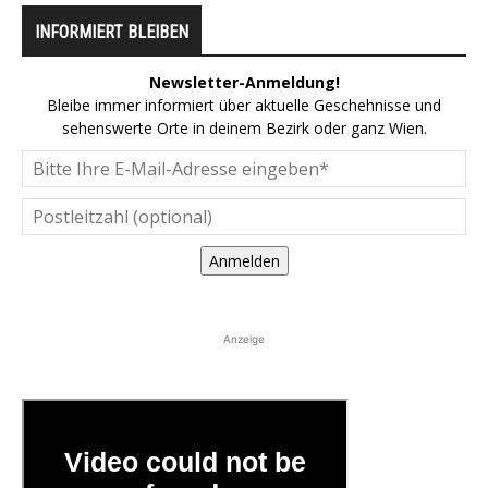
INFORMIERT BLEIBEN
Newsletter-Anmeldung!
Bleibe immer informiert über aktuelle Geschehnisse und
sehenswerte Orte in deinem Bezirk oder ganz Wien.
Anmelden
Anzeige