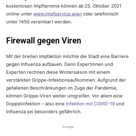
kostenlosen Impftermine können ab 25. Oktober 2021
online unter
www.impfservice.wien
oder telefonisch
unter 1450 vereinbart werden.
Firewall gegen Viren
Mit der breiten Impfaktion möchte die Stadt eine Barriere
gegen Influenza aufbauen. Denn Expertinnen und
Experten rechnen diese Wintersaison mit einem
verstärkten Grippe-Infektionsaufkommen. Aufgrund der
gefallenen Beschränkungen im Zuge der Pandemie,
können Grippe-Viren weiter umgreifen. Vor allem eine
Doppelinfektion – also eine
Infektion mit COVID-19
und
Influenza sei besonders gefährlich.
Anzeige