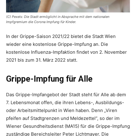
(C) Pexels: Die Stadt ermöglicht in Absprache mit dem nationalen
Impfgremium die Corona Impfung für Kinder.
In der Grippe-Saison 2021/22 bietet die Stadt Wien
wieder eine kostenlose Grippe-Impfung an. Die
kostenlose Influenza-Impfaktion findet von 2. November
2021 bis zum 31. März 2022 statt.
Grippe-Impfung für Alle
Das Grippe-Impfangebot der Stadt steht für Alle ab dem
7. Lebensmonat offen, die ihren Lebens-, Ausbildungs-
oder Arbeitsmittelpunkt in Wien haben. Denn „Viren
pfeifen auf Stadtgrenzen und Meldezettel“, so der im
Wiener Gesundheitsdienst (MA15) für die Grippe-Impfung
zuständige Bereichsleiter Peter Lichtmayer. Die