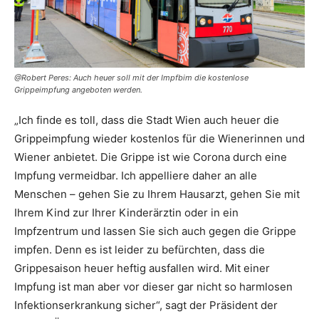
@Robert Peres: Auch heuer soll mit der Impfbim die kostenlose
Grippeimpfung angeboten werden.
„Ich finde es toll, dass die Stadt Wien auch heuer die
Grippeimpfung wieder kostenlos für die Wienerinnen und
Wiener anbietet. Die Grippe ist wie Corona durch eine
Impfung vermeidbar. Ich appelliere daher an alle
Menschen – gehen Sie zu Ihrem Hausarzt, gehen Sie mit
Ihrem Kind zur Ihrer Kinderärztin oder in ein
Impfzentrum und lassen Sie sich auch gegen die Grippe
impfen. Denn es ist leider zu befürchten, dass die
Grippesaison heuer heftig ausfallen wird. Mit einer
Impfung ist man aber vor dieser gar nicht so harmlosen
Infektionserkrankung sicher“, sagt der Präsident der