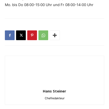
Mo. bis Do 08:00-15:00 Uhr und Fr 08:00-14:00 Uhr
Hans Steiner
Chefredakteur