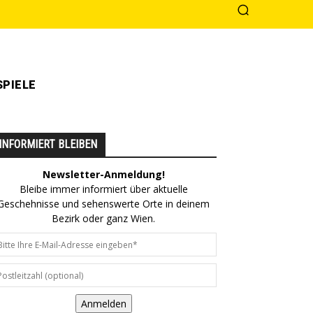
PIELE
INFORMIERT BLEIBEN
Newsletter-Anmeldung!
Bleibe immer informiert über aktuelle
Geschehnisse und sehenswerte Orte in deinem
Bezirk oder ganz Wien.
Anmelden