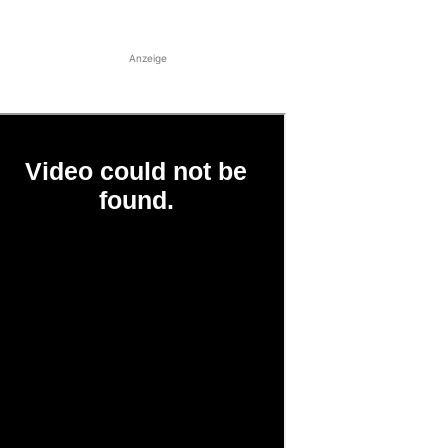
Anzeige