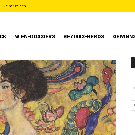
Kleinanzeigen
ECK
WIEN-DOSSIERS
BEZIRKS-HEROS
GEWINNS