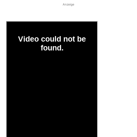
Anzeige