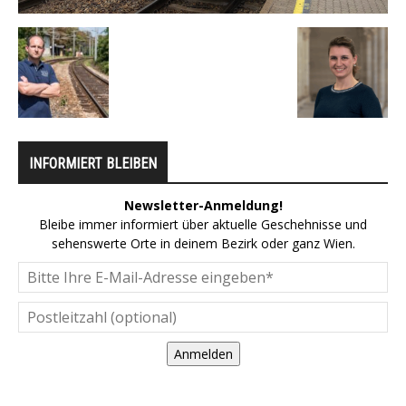
INFORMIERT BLEIBEN
Newsletter-Anmeldung!
Bleibe immer informiert über aktuelle Geschehnisse und
sehenswerte Orte in deinem Bezirk oder ganz Wien.
Anmelden