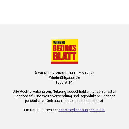
© WIENER BEZIRKSBLATT GmbH 2026
Windmühlgasse 26
1060 Wien.
Alle Rechte vorbehalten. Nutzung ausschließlich für den privaten
Eigenbedarf. Eine Weiterverwendung und Reproduktion über den
persönlichen Gebrauch hinaus ist nicht gestattet.
Ein Unternehmen der
echo medienhaus ges.m.b.h.