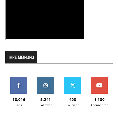
IHRE MEINUNG
18,016
5,241
408
1,180
Fans
Follower
Follower
Abonnenten