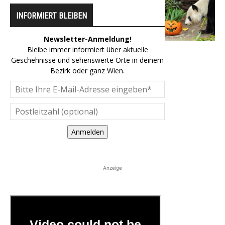
INFORMIERT BLEIBEN
Newsletter-Anmeldung!
Bleibe immer informiert über aktuelle
Geschehnisse und sehenswerte Orte in deinem
Bezirk oder ganz Wien.
Anmelden
Anzeige