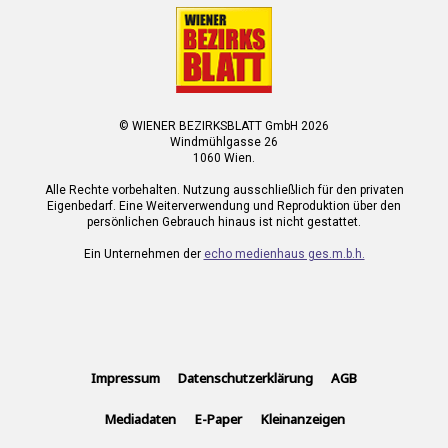
© WIENER BEZIRKSBLATT GmbH 2026
Windmühlgasse 26
1060 Wien.
Alle Rechte vorbehalten. Nutzung ausschließlich für den privaten
Eigenbedarf. Eine Weiterverwendung und Reproduktion über den
persönlichen Gebrauch hinaus ist nicht gestattet.
Ein Unternehmen der
echo medienhaus ges.m.b.h.
Impressum
Datenschutzerklärung
AGB
Mediadaten
E-Paper
Kleinanzeigen