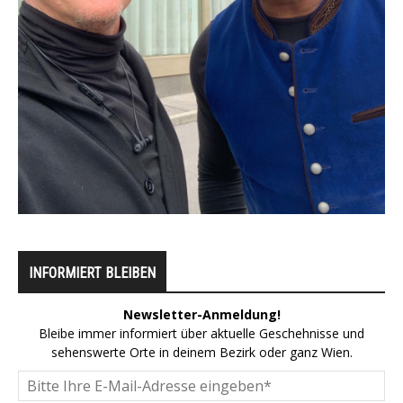
INFORMIERT BLEIBEN
Newsletter-Anmeldung!
Bleibe immer informiert über aktuelle Geschehnisse und
sehenswerte Orte in deinem Bezirk oder ganz Wien.