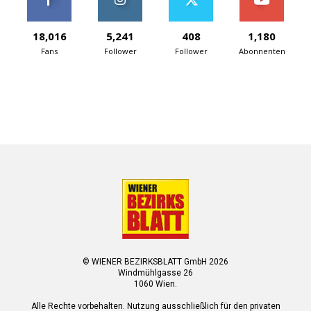
18,016
5,241
408
1,180
Fans
Follower
Follower
Abonnenten
© WIENER BEZIRKSBLATT GmbH 2026
Windmühlgasse 26
1060 Wien.
Alle Rechte vorbehalten. Nutzung ausschließlich für den privaten