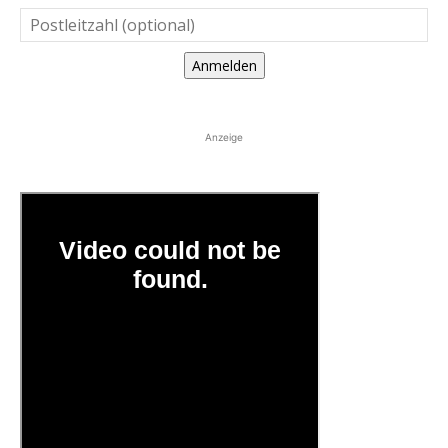
Anmelden
Anzeige