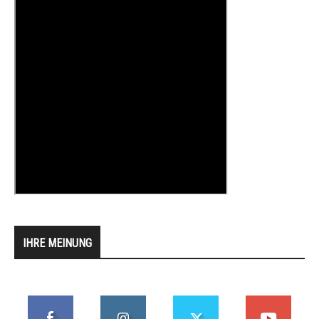
IHRE MEINUNG