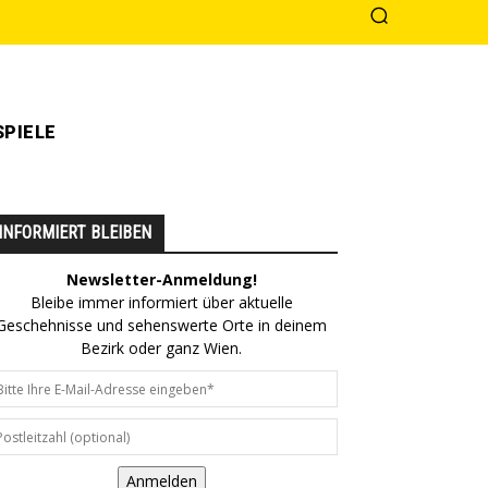
PIELE
INFORMIERT BLEIBEN
Newsletter-Anmeldung!
Bleibe immer informiert über aktuelle
Geschehnisse und sehenswerte Orte in deinem
Bezirk oder ganz Wien.
Anmelden