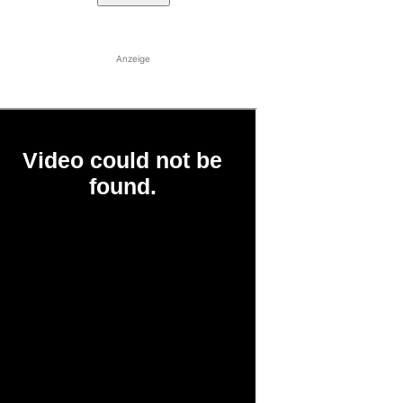
Anzeige