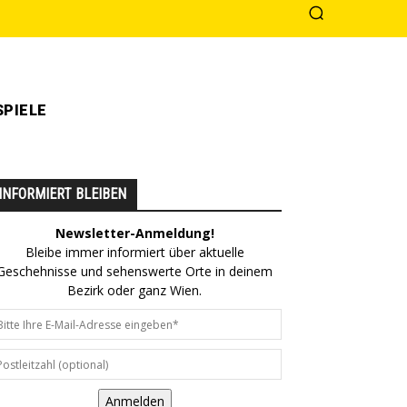
PIELE
INFORMIERT BLEIBEN
Newsletter-Anmeldung!
Bleibe immer informiert über aktuelle
Geschehnisse und sehenswerte Orte in deinem
Bezirk oder ganz Wien.
Anmelden