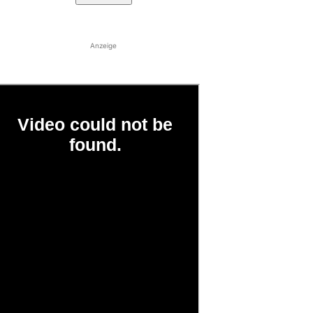
Anzeige