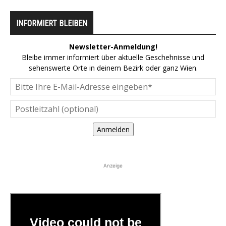
INFORMIERT BLEIBEN
Newsletter-Anmeldung!
Bleibe immer informiert über aktuelle Geschehnisse und
sehenswerte Orte in deinem Bezirk oder ganz Wien.
Anmelden
Anzeige