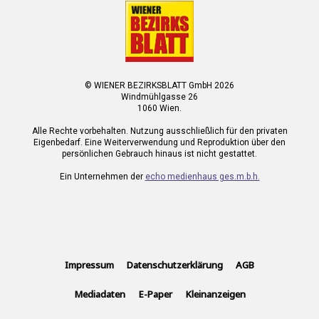
© WIENER BEZIRKSBLATT GmbH 2026
Windmühlgasse 26
1060 Wien.
Alle Rechte vorbehalten. Nutzung ausschließlich für den privaten
Eigenbedarf. Eine Weiterverwendung und Reproduktion über den
persönlichen Gebrauch hinaus ist nicht gestattet.
Ein Unternehmen der
echo medienhaus ges.m.b.h.
Impressum
Datenschutzerklärung
AGB
Mediadaten
E-Paper
Kleinanzeigen