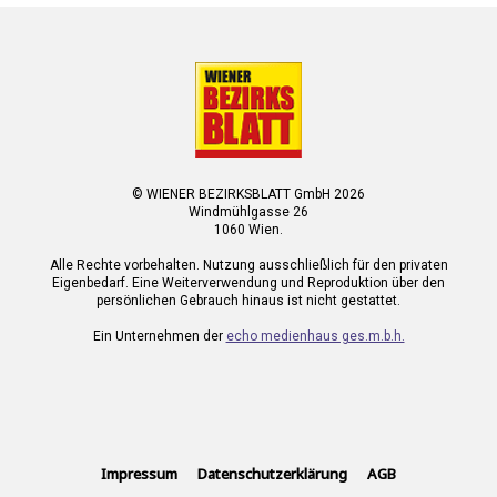
© WIENER BEZIRKSBLATT GmbH 2026
Windmühlgasse 26
1060 Wien.
Alle Rechte vorbehalten. Nutzung ausschließlich für den privaten
Eigenbedarf. Eine Weiterverwendung und Reproduktion über den
persönlichen Gebrauch hinaus ist nicht gestattet.
Ein Unternehmen der
echo medienhaus ges.m.b.h.
Impressum
Datenschutzerklärung
AGB