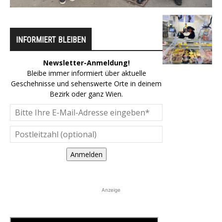
INFORMIERT BLEIBEN
Newsletter-Anmeldung!
Bleibe immer informiert über aktuelle
Geschehnisse und sehenswerte Orte in deinem
Bezirk oder ganz Wien.
Anmelden
Anzeige