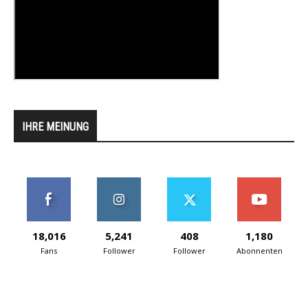
IHRE MEINUNG
18,016
5,241
408
1,180
Fans
Follower
Follower
Abonnenten