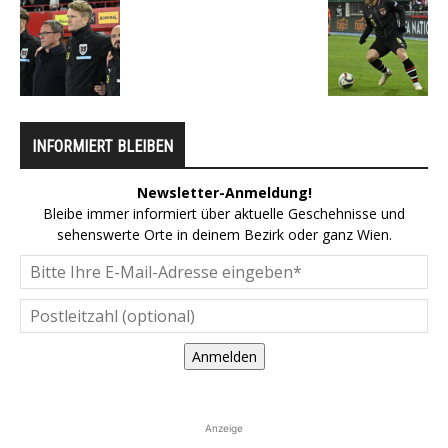
INFORMIERT BLEIBEN
Newsletter-Anmeldung!
Bleibe immer informiert über aktuelle Geschehnisse und
sehenswerte Orte in deinem Bezirk oder ganz Wien.
Anmelden
Anzeige