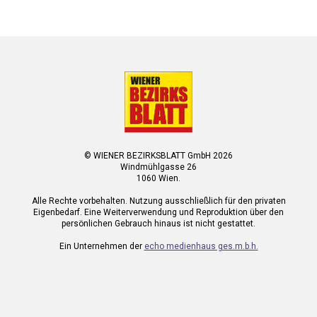
© WIENER BEZIRKSBLATT GmbH 2026
Windmühlgasse 26
1060 Wien.
Alle Rechte vorbehalten. Nutzung ausschließlich für den privaten
Eigenbedarf. Eine Weiterverwendung und Reproduktion über den
persönlichen Gebrauch hinaus ist nicht gestattet.
Ein Unternehmen der
echo medienhaus ges.m.b.h.