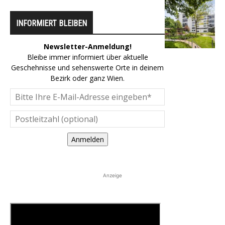
INFORMIERT BLEIBEN
Newsletter-Anmeldung!
Bleibe immer informiert über aktuelle
Geschehnisse und sehenswerte Orte in deinem
Bezirk oder ganz Wien.
Anmelden
Anzeige