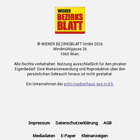
© WIENER BEZIRKSBLATT GmbH 2026
Windmühlgasse 26
1060 Wien.
Alle Rechte vorbehalten. Nutzung ausschließlich für den privaten
Eigenbedarf. Eine Weiterverwendung und Reproduktion über den
persönlichen Gebrauch hinaus ist nicht gestattet.
Ein Unternehmen der
echo medienhaus ges.m.b.h.
Impressum
Datenschutzerklärung
AGB
Mediadaten
E-Paper
Kleinanzeigen