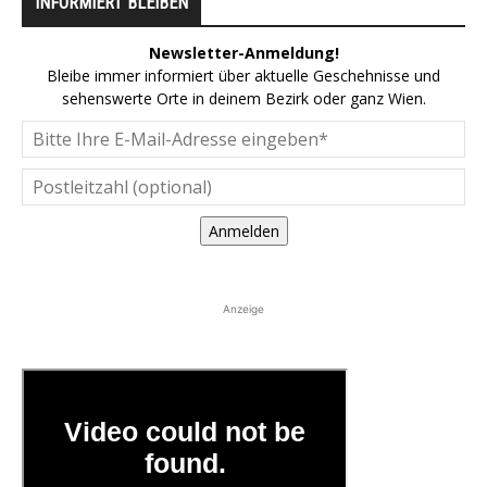
INFORMIERT BLEIBEN
Newsletter-Anmeldung!
Bleibe immer informiert über aktuelle Geschehnisse und
sehenswerte Orte in deinem Bezirk oder ganz Wien.
Anmelden
Anzeige